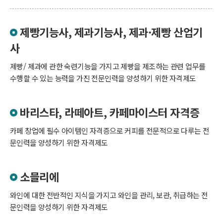
제빵기능사, 제과기능사, 제과·제빵 산업기
사
제빵/ 제과에 관한 숙련기능을 가지고 제빵을 제조하는 관련 업무를
수행할 수 있는 능력을 가진 전문인력을 양성하기 위한 자격제도
바리스타, 라떼아트, 카페마이스터 자격증
카페 창업에 필수 아이템인 자격증으로 커피를 전문적으로 다루는 전
문인력을 양성하기 위한 자격제도
소믈리에
와인에 대한 전반적인 지식을 가지고 와인을 관리, 보관, 취급하는 전
문인력을 양성하기 위한 자격제도