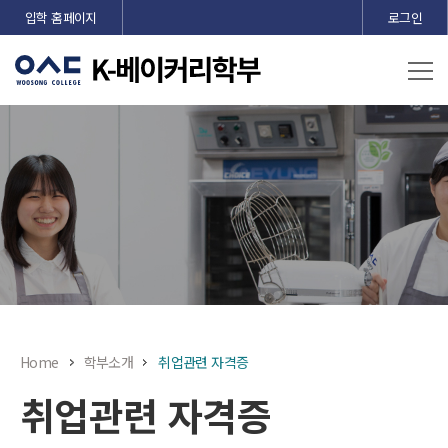
본문 바로가기
입학 홈페이지
로그인
Home
학부소개
취업관련 자격증
취업관련 자격증